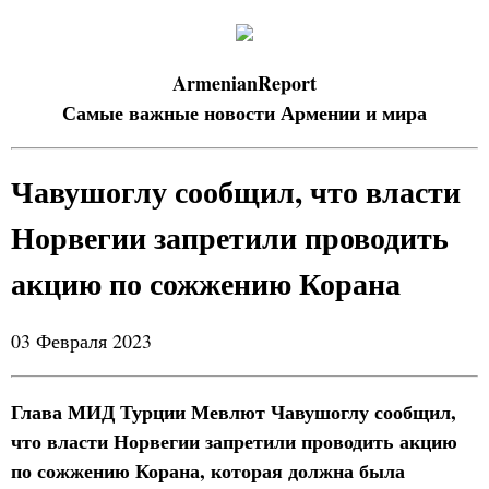
ArmenianReport
Самые важные новости Армении и мира
Чавушоглу сообщил, что власти
Норвегии запретили проводить
акцию по сожжению Корана
03 Февраля 2023
Глава МИД Турции Мевлют Чавушоглу сообщил,
что власти Норвегии запретили проводить акцию
по сожжению Корана, которая должна была