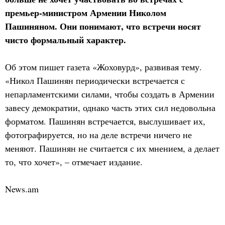
премьер-министром Армении Николом
Пашиняном. Они понимают, что встречи носят
чисто формальный характер.
Об этом пишет газета «Жоховурд», развивая тему.
«Никол Пашинян периодически встречается с
непарламентскими силами, чтобы создать в Армении
завесу демократии, однако часть этих сил недовольна
форматом. Пашинян встречается, выслушивает их,
фотографируется, но на деле встречи ничего не
меняют. Пашинян не считается с их мнением, а делает
то, что хочет», – отмечает издание.
News.am