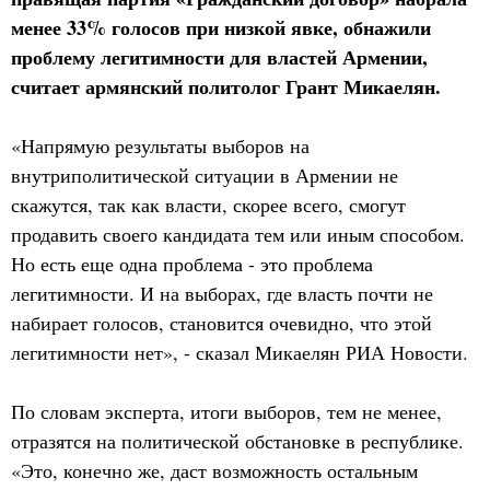
менее 33% голосов при низкой явке, обнажили
проблему легитимности для властей Армении,
считает армянский политолог Грант Микаелян.
«Напрямую результаты выборов на
внутриполитической ситуации в Армении не
скажутся, так как власти, скорее всего, смогут
продавить своего кандидата тем или иным способом.
Но есть еще одна проблема - это проблема
легитимности. И на выборах, где власть почти не
набирает голосов, становится очевидно, что этой
легитимности нет», - сказал Микаелян РИА Новости.
По словам эксперта, итоги выборов, тем не менее,
отразятся на политической обстановке в республике.
«Это, конечно же, даст возможность остальным