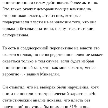
оппозиционным силам действовать более активно.
Это также окажет деморализующее влияние на
сторонников власти, а те из них, которые
поддерживали власти из-за иллюзии того, что она
сильна и безальтернативна, начнут искать такие
альтернативы.
То есть в среднесрочной перспективе на власти это
скажется плохо, но непосредственное влияние может
оказаться только в том случае, если будет избран
оппозиционный мэр, что, как мне кажется, менее
вероятно», - заявил Микаелян.
Он отметил, что на выборах были нарушения, хотя
они и не носили катастрофический характер. «Но
статистический анализ показал, что власть без
нарушений получила бы примерно 31%, а она