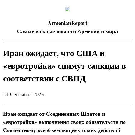
ArmenianReport
Самые важные новости Армении и мира
Иран ожидает, что США и
«евротройка» снимут санкции в
соответствии с СВПД
21 Сентября 2023
Иран ожидает от Соединенных Штатов и
«евротройки» выполнения своих обязательств по
Совместному всеобъемлющему плану действий