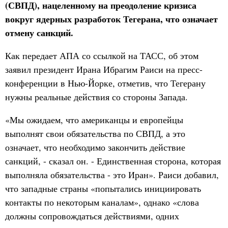
(СВПД), нацеленному на преодоление кризиса
вокруг ядерных разработок Тегерана, что означает
отмену санкций.
Как передает АПА со ссылкой на ТАСС, об этом
заявил президент Ирана Ибрагим Раиси на пресс-
конференции в Нью-Йорке, отметив, что Тегерану
нужны реальные действия со стороны Запада.
«Мы ожидаем, что американцы и европейцы
выполнят свои обязательства по СВПД, а это
означает, что необходимо закончить действие
санкций, - сказал он. - Единственная сторона, которая
выполняла обязательства - это Иран». Раиси добавил,
что западные страны «попытались инициировать
контакты по некоторым каналам», однако «слова
должны сопровождаться действиями, одних