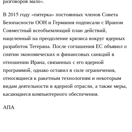
разговоров мало».
В 2015 году «пятерка» постоянных членов Совета
Безопасности ООН и Германия подписали с Ираном
Совместный всеобъемлющий план действий,
нацеленный на преодоление кризиса вокруг ядерных
разработок Тегерана. После соглашения ЕС объявил о
снятии экономических и финансовых санкций в
отношении Ирана, связанных с его ядерной
программой, однако оставил в силе ограничения,
относящиеся к ракетным технологиям и некоторым
видам деятельности в ядерной отрасли, а также меры,
касающиеся компьютерного обеспечения.
АПА