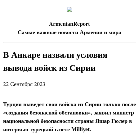
ArmenianReport
Самые важные новости Армении и мира
В Анкаре назвали условия
вывода войск из Сирии
22 Сентября 2023
Турция выведет свои войска из Сирии только после
«создания безопасной обстановки», заявил министр
национальной безопасности страны Яшар Гюлер в
интервью турецкой газете Milliyet.