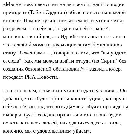
«Мы не покушаемся ни на чьи земли, наш господин
президент (Тайип Эрдоган) объясняет это на каждой
встрече. Нам не нужны ничьи земли, и мы их четко
разделяем. Но сейчас, когда в нашей стране 4
миллиона сирийцев, а в Идлибе есть опасность того,
что в любой момент находящиеся там 5 миллионов
станут беженцами…, говорить о том, что "вы уйдете
отсюда". Как мы можем выйти оттуда (из Сирии) без
создания безопасной обстановки?» - заявил Гюлер,
передает РИА Новости.
По его словам, «сначала нужно создать условия». Он
добавил, что «будет принята конституция», которую
сейчас обязан подготовить Дамаск, «будут проведены
выборы, будет создано правительство, и оно будет
охватывать всех людей, находящихся здесь - тогда,
конечно, мы с удовольствием уйдем».