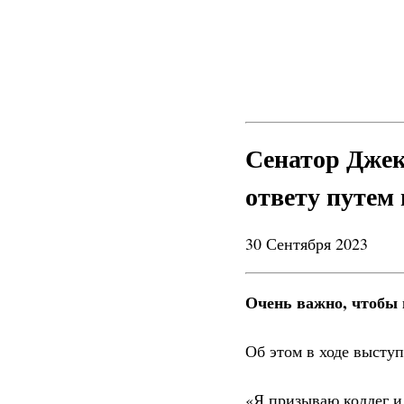
Сенатор Джек
ответу путем
30 Сентября 2023
Очень важно, чтобы 
Об этом в ходе высту
«Я призываю коллег и