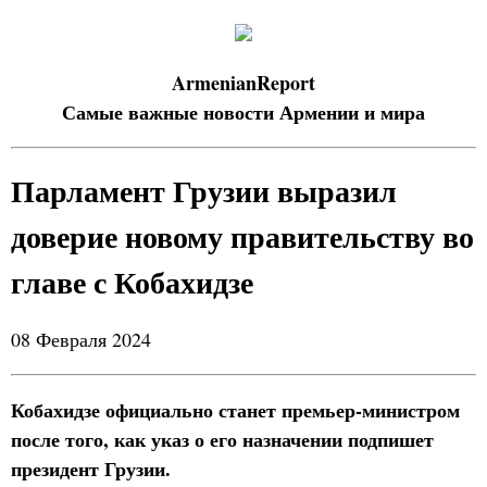
ArmenianReport
Самые важные новости Армении и мира
Парламент Грузии выразил
доверие новому правительству во
главе с Кобахидзе
08 Февраля 2024
Кобахидзе официально станет премьер-министром
после того, как указ о его назначении подпишет
президент Грузии.