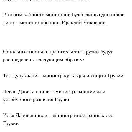
В новом кабинете министров будет лишь одно новое
лицо – министр обороны Ираклий Чиковани.
Остальные посты в правительстве Грузии будут
распределены следующим образом:
Тея Цулукиани – министр культуры и спорта Грузии
Леван Давиташвили – министр экономики и
устойчивого развития Грузии
Илья Дарчиашивли – министр иностранных дел
Грузии