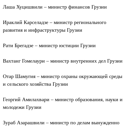
Лаша Хуцишвили – министр финансов Грузии
Ираклий Карселадзе – министр регионального
развития и инфраструктуры Грузии
Рати Брегадзе – министр юстиции Грузии
Вахтанг Гомелаури – министр внутренних дел Грузии
Отар Шамугия – министр охраны окружающей среды
и сельского хозяйства Грузии
Георгий Амилахвари – министр образования, науки и
молодежи Грузии
Зураб Азарашвили – министр по делам вынужденно