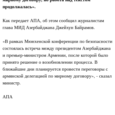
продолжалась».
Как передает АПА, об этом сообщил журналистам
глава МИД Азербайджана Джейхун Байрамов.
«В рамках Мюнхенской конференции по безопасности
состоялась встреча между президентом Азербайджана
и премьер-министром Армении, после которой было
принято решение о возобновлении процесса. В
ближайшие дни планируется провести переговоры с
армянской делегацией по мирному договору», - сказал
министр.
АПА