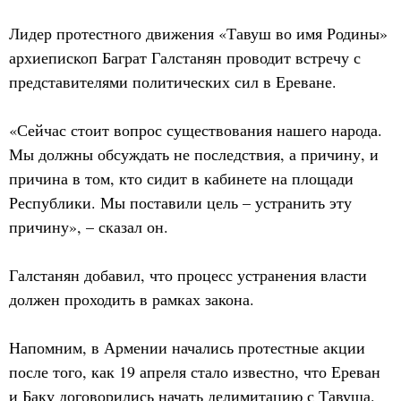
Лидер протестного движения «Тавуш во имя Родины»
архиепископ Баграт Галстанян проводит встречу с
представителями политических сил в Ереване.
«Сейчас стоит вопрос существования нашего народа.
Мы должны обсуждать не последствия, а причину, и
причина в том, кто сидит в кабинете на площади
Республики. Мы поставили цель – устранить эту
причину», – сказал он.
Галстанян добавил, что процесс устранения власти
должен проходить в рамках закона.
Напомним, в Армении начались протестные акции
после того, как 19 апреля стало известно, что Ереван
и Баку договорились начать делимитацию с Тавуша.