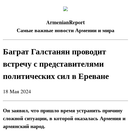
ArmenianReport
Самые важные новости Армении и мира
Баграт Галстанян проводит
встречу с представителями
политических сил в Ереване
18 Мая 2024
Он заявил, что пришло время устранить причину
сложной ситуации, в которой оказалась Армения и
армянский народ.