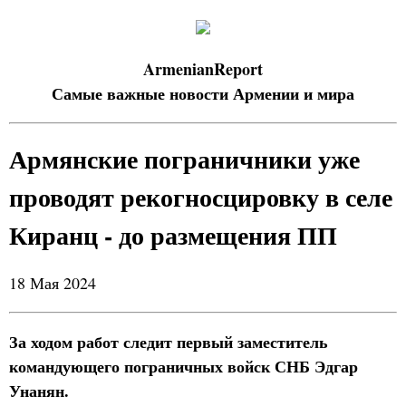
ArmenianReport
Самые важные новости Армении и мира
Армянские пограничники уже
проводят рекогносцировку в селе
Киранц - до размещения ПП
18 Мая 2024
За ходом работ следит первый заместитель
командующего пограничных войск СНБ Эдгар
Унанян.