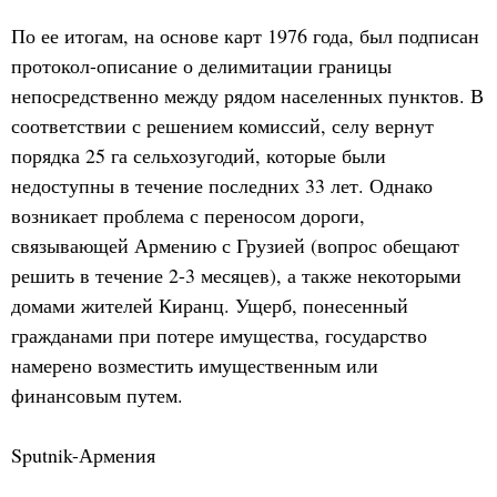
По ее итогам, на основе карт 1976 года, был подписан
протокол-описание о делимитации границы
непосредственно между рядом населенных пунктов. В
соответствии с решением комиссий, селу вернут
порядка 25 га сельхозугодий, которые были
недоступны в течение последних 33 лет. Однако
возникает проблема с переносом дороги,
связывающей Армению с Грузией (вопрос обещают
решить в течение 2-3 месяцев), а также некоторыми
домами жителей Киранц. Ущерб, понесенный
гражданами при потере имущества, государство
намерено возместить имущественным или
финансовым путем.
Sputnik-Армения