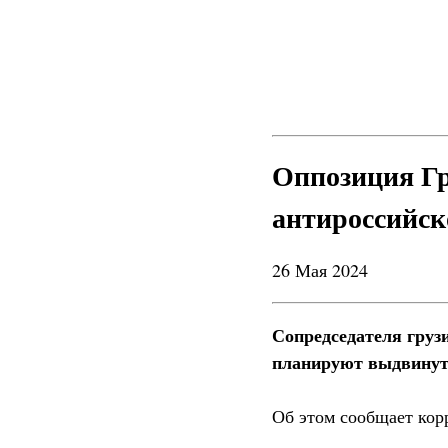
Оппозиция Гр
антироссийск
26 Мая 2024
Сопредседателя груз
планируют выдвинуть
Об этом сообщает кор