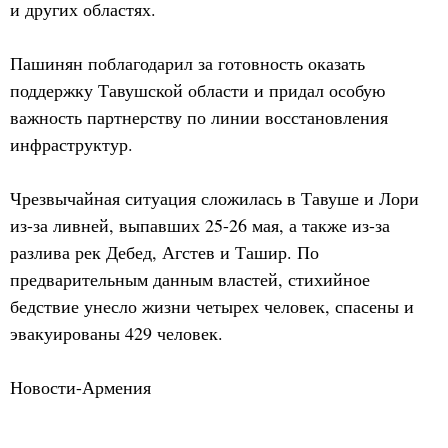
и других областях.
Пашинян поблагодарил за готовность оказать
поддержку Тавушской области и придал особую
важность партнерству по линии восстановления
инфраструктур.
Чрезвычайная ситуация сложилась в Тавуше и Лори
из-за ливней, выпавших 25-26 мая, а также из-за
разлива рек Дебед, Агстев и Ташир. По
предварительным данным властей, стихийное
бедствие унесло жизни четырех человек, спасены и
эвакуированы 429 человек.
Новости-Армения