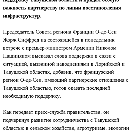
важность партнерству по линии восстановления
инфраструктур.
Председатель Совета региона Франции О-де-Сен
Жорж Сиффред на состоявшейся в понедельник
встрече с премьер-министром Армении Николом
Пашиняном высказал слова поддержки в связи с
ситуацией, вызванной наводнениями в Лорийской и
Тавушской областях, добавив, что французский
регион О-де-Сен, имеющий партнерские отношения с
Тавушской областью, готов оказать последней
необходимую поддержку.
Как передает пресс-служба правительства, он
подчеркнул развитие сотрудничества с Тавушской
областью в сельском хозяйстве, агротуризме, экологии