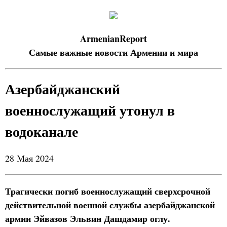
ArmenianReport
Самые важные новости Армении и мира
Азербайджанский
военнослужащий утонул в
водоканале
28 Мая 2024
Трагически погиб военнослужащий сверхсрочной
действительной военной службы азербайджанской
армии Эйвазов Эльвин Дашдамир оглу.