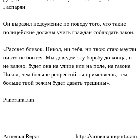
Гаспарян.
Он выразил недоумение по поводу того, что такие
полицейские должны учить граждан соблюдать закон.
«Рассвет близок. Никол, ни тебя, ни твою стаю маугли
никто не боится. Мы доведем эту борьбу до конца, и
не важно, будет она на улице или на поле, на газоне.
Никол, чем больше репрессий ты применяешь, тем
больше твой режим будет давать трещины».
Panorama.am
ArmenianReport
https://armenianreport.com