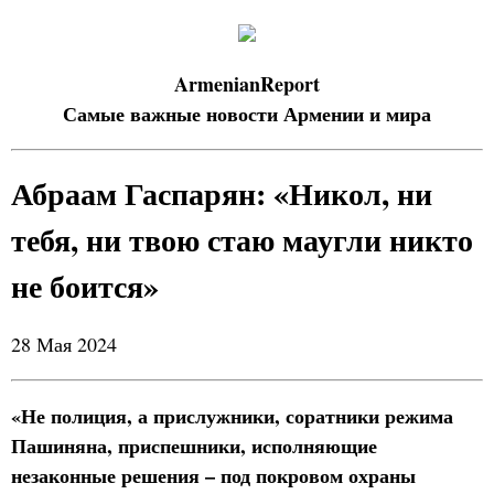
ArmenianReport
Самые важные новости Армении и мира
Абраам Гаспарян: «Никол, ни
тебя, ни твою стаю маугли никто
не боится»
28 Мая 2024
«Не полиция, а прислужники, соратники режима
Пашиняна, приспешники, исполняющие
незаконные решения – под покровом охраны