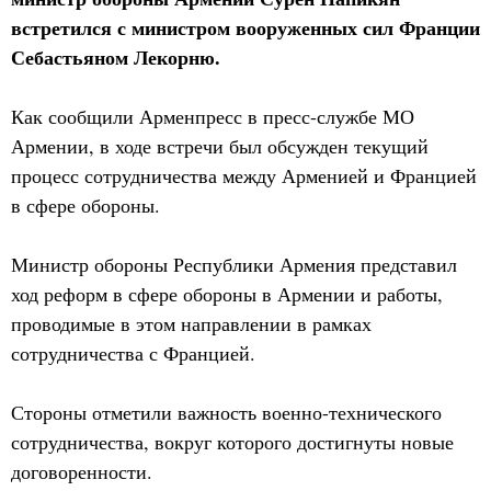
встретился с министром вооруженных сил Франции
Себастьяном Лекорню.
Как сообщили Арменпресс в пресс-службе МО
Армении, в ходе встречи был обсужден текущий
процесс сотрудничества между Арменией и Францией
в сфере обороны.
Министр обороны Республики Армения представил
ход реформ в сфере обороны в Армении и работы,
проводимые в этом направлении в рамках
сотрудничества с Францией.
Стороны отметили важность военно-технического
сотрудничества, вокруг которого достигнуты новые
договоренности.