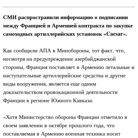
СМИ распространили информацию о подписании
между Францией и Арменией контракта по закупке
самоходных артиллерийских установок «Caesar».
Как сообщили АПА в Минобороны, тот факт, что,
несмотря на предупреждение азербайджанской
стороны, Франция поставляет в Армению летальные и
наступательные артиллерийские средства и другие
виды вооружения, является еще одним
доказательством провокационной деятельности
Франции в регионе Южного Кавказа:
«Хотя Министерство обороны Франции отметило в
своем заявлении в октябре прошлого года, что
поставляемая в Армению военная техника носит