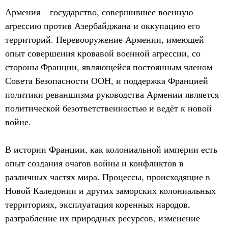
Армения – государство, совершившее военную
агрессию против Азербайджана и оккупацию его
территорий. Перевооружение Армении, имеющей
опыт совершения кровавой военной агрессии, со
стороны Франции, являющейся постоянным членом
Совета Безопасности ООН, и поддержка Францией
политики реваншизма руководства Армении является
политической безответственностью и ведёт к новой
войне.
В истории Франции, как колониальной империи есть
опыт создания очагов войны и конфликтов в
различных частях мира. Процессы, происходящие в
Новой Каледонии и других заморских колониальных
территориях, эксплуатация коренных народов,
разграбление их природных ресурсов, изменение