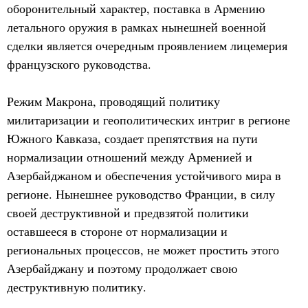
оборонительный характер, поставка в Армению
летального оружия в рамках нынешней военной
сделки является очередным проявлением лицемерия
французского руководства.
Режим Макрона, проводящий политику
милитаризации и геополитических интриг в регионе
Южного Кавказа, создает препятствия на пути
нормализации отношений между Арменией и
Азербайджаном и обеспечения устойчивого мира в
регионе. Нынешнее руководство Франции, в силу
своей деструктивной и предвзятой политики
оставшееся в стороне от нормализации и
региональных процессов, не может простить этого
Азербайджану и поэтому продолжает свою
деструктивную политику.