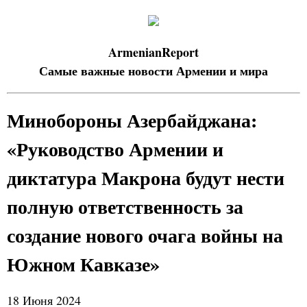
ArmenianReport
Самые важные новости Армении и мира
Минобороны Азербайджана:
«Руководство Армении и
диктатура Макрона будут нести
полную ответственность за
создание нового очага войны на
Южном Кавказе»
18 Июня 2024