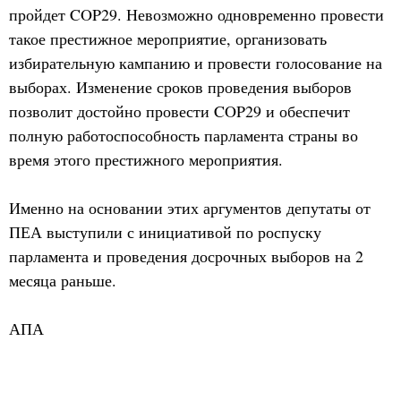
пройдет COP29. Невозможно одновременно провести
такое престижное мероприятие, организовать
избирательную кампанию и провести голосование на
выборах. Изменение сроков проведения выборов
позволит достойно провести COP29 и обеспечит
полную работоспособность парламента страны во
время этого престижного мероприятия.
Именно на основании этих аргументов депутаты от
ПЕА выступили с инициативой по роспуску
парламента и проведения досрочных выборов на 2
месяца раньше.
АПА