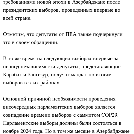
требованиями новой эпохи в Азербайджане после
президентских выборов, проведенных впервые во
всей стране.
Отметим, что депутаты от ПЕА также подчеркнули
это в своем обращении.
В то же время на следующих выборах впервые за
период независимости депутаты, представляющие
Карабах и Зангезур, получат мандат по итогам
выборов в этих районах.
Основной причиной необходимости проведения
внеочередных парламентских выборов является
совпадение времени выборов с саммитом COP29.
Парламентские выборы должны были состояться в
ноябре 2024 года. Но в том же месяце в Азербайджане