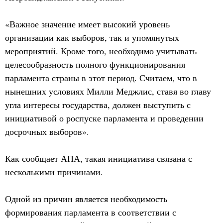
«Важное значение имеет высокий уровень
организации как выборов, так и упомянутых
мероприятий. Кроме того, необходимо учитывать
целесообразность полного функционирования
парламента страны в этот период. Считаем, что в
нынешних условиях Милли Меджлис, ставя во главу
угла интересы государства, должен выступить с
инициативой о роспуске парламента и проведении
досрочных выборов».
Как сообщает АПА, такая инициатива связана с
несколькими причинами.
Одной из причин является необходимость
формирования парламента в соответствии с