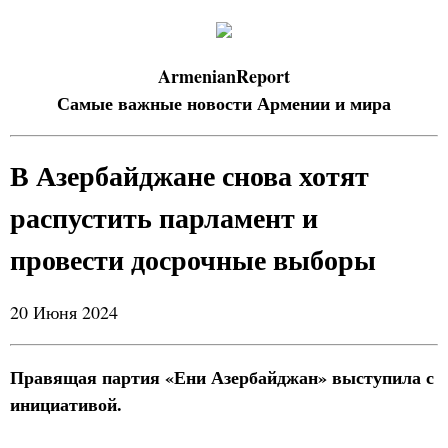
ArmenianReport
Самые важные новости Армении и мира
В Азербайджане снова хотят
распустить парламент и
провести досрочные выборы
20 Июня 2024
Правящая партия «Ени Азербайджан» выступила с
инициативой.