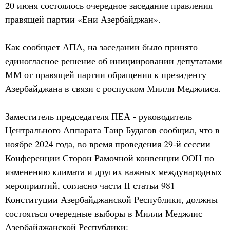
20 июня состоялось очередное заседание правления
правящей партии «Ени Азербайджан».
Как сообщает АПА, на заседании было принято
единогласное решение об инициировании депутатами
ММ от правящей партии обращения к президенту
Азербайджана в связи с роспуском Милли Меджлиса.
Заместитель председателя ПЕА - руководитель
Центрального Аппарата Таир Будагов сообщил, что в
ноябре 2024 года, во время проведения 29-й сессии
Конференции Сторон Рамочной конвенции ООН по
изменению климата и других важных международных
мероприятий, согласно части II статьи 981
Конституции Азербайджанской Республики, должны
состояться очередные выборы в Милли Меджлис
Азербайджанской Республики: