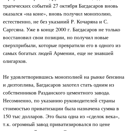
трагических событий 27 октября Багдасаров вновь
оказался «на коне», вновь получил монополию,
естественно, не без указаний Р. Кочаряна и С.
Саргсяна. Уже в конце 2000 г. Багдасаров не только
восстановил свои позиции, но получил новые
сверхприбыли, которые превратили его в одного из
самых богатых людей Армении, еще не знавшей
олигархов.
Не удовлетворившись монополией на рынке бензина
и дизтоплива, Багдасаров захотел стать одним из
собственников Разданского цементного завода.
Несомненно, по указанию руководителей страны
стоимостью приватизации была назначена сумма в
150 тыс долларов. Это была одна из «сделок века»,
т.к. огромный завод приватизировался по цене