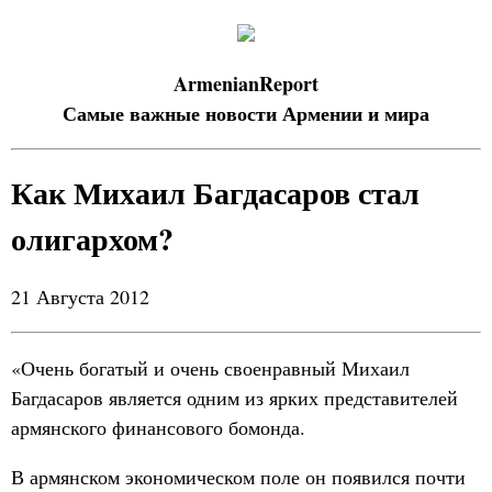
ArmenianReport
Самые важные новости Армении и мира
Как Михаил Багдасаров стал
олигархом?
21 Августа 2012
«Очень богатый и очень своенравный Михаил
Багдасаров является одним из ярких представителей
армянского финансового бомонда.
В армянском экономическом поле он появился почти