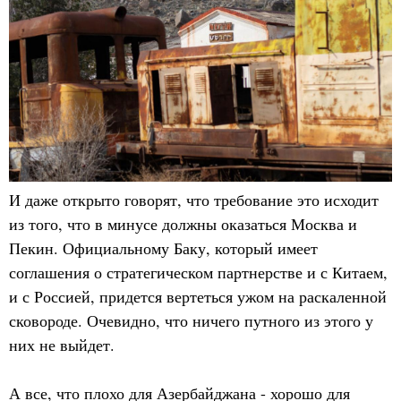
И даже открыто говорят, что требование это исходит
из того, что в минусе должны оказаться Москва и
Пекин. Официальному Баку, который имеет
соглашения о стратегическом партнерстве и с Китаем,
и с Россией, придется вертеться ужом на раскаленной
сковороде. Очевидно, что ничего путного из этого у
них не выйдет.
А все, что плохо для Азербайджана - хорошо для