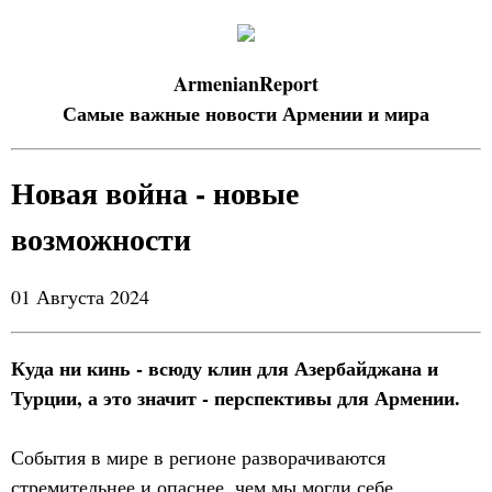
ArmenianReport
Самые важные новости Армении и мира
Новая война - новые
возможности
01 Августа 2024
Куда ни кинь - всюду клин для Азербайджана и
Турции, а это значит - перспективы для Армении.
События в мире в регионе разворачиваются
стремительнее и опаснее, чем мы могли себе