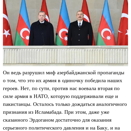
Он ведь разрушил миф азербайджанской пропаганды
о том, что это их армия в одиночку победила наших
героев. Нет, по сути, против нас воевала вторая по
силе армия в НАТО, которую поддерживали еще и
пакистанцы. Осталось только дождаться аналогичного
признания из Исламабада. При этом, даже уже
сказанного Эрдоганом достаточно для оказания
серьезного политического давления и на Баку, и на