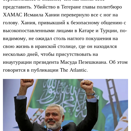
представить. Убийство в Тегеране главы политбюро
ХАМАС Исмаила Хании перевернуло все с ног на
голову. Хания, привыкший к безопасному общению с
высокопоставленными лицами в Катаре и Турции, по-
видимому, не ожидал столь наглого покушения на
свою жизнь в иранской столице, где он находился
несколько дней, чтобы присутствовать на
инаугурации президента Масуда Пезешкиана. Об этом
говорится в публикации The Atlantic.