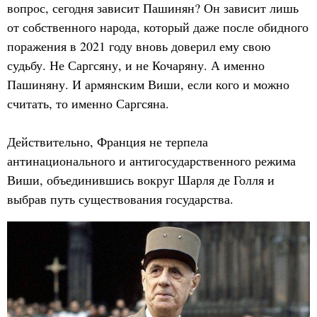
вопрос, сегодня зависит Пашинян? Он зависит лишь
от собственного народа, который даже после обидного
поражения в 2021 году вновь доверил ему свою
судьбу. Не Саргсяну, и не Кочаряну. А именно
Пашиняну. И армянским Виши, если кого и можно
считать, то именно Саргсяна.
Действительно, Франция не терпела
антинационального и антигосударственного режима
Виши, объединившись вокруг Шарля де Голля и
выбрав путь существования государства.