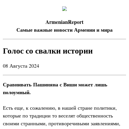
ArmenianReport
Самые важные новости Армении и мира
Голос со свалки истории
08 Августа 2024
Сравнивать Пашиняна с Виши может лишь
полоумный.
Есть еще, к сожалению, в нашей стране политики,
которые по традиции то веселят общественность
своими странными, противоречивыми заявлениями,