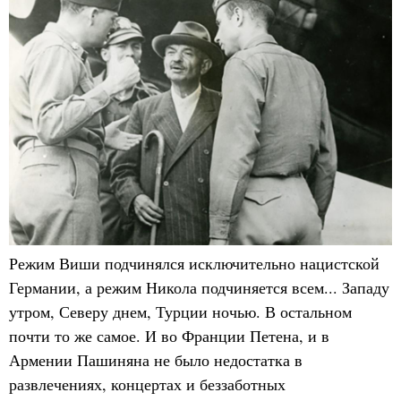
Режим Виши подчинялся исключительно нацистской
Германии, а режим Никола подчиняется всем... Западу
утром, Северу днем, Турции ночью. В остальном
почти то же самое. И во Франции Петена, и в
Армении Пашиняна не было недостатка в
развлечениях, концертах и беззаботных