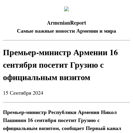
ArmenianReport
Самые важные новости Армении и мира
Премьер-министр Армении 16
сентября посетит Грузию с
официальным визитом
15 Сентября 2024
Премьер-министр Республики Армения Никол
Пашинян 16 сентября посетит Грузию с
официальным визитом, сообщает Первый канал