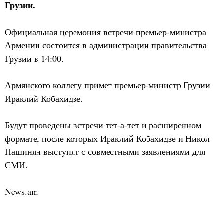
Грузии.
Официальная церемония встречи премьер-министра
Армении состоится в администрации правительства
Грузии в 14:00.
Армянского коллегу примет премьер-министр Грузии
Ираклий Кобахидзе.
Будут проведены встречи тет-а-тет и расширенном
формате, после которых Ираклий Кобахидзе и Никол
Пашинян выступят с совместными заявлениями для
СМИ.
News.am