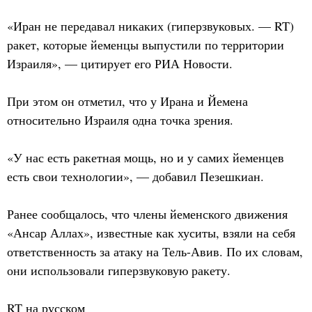
«Иран не передавал никаких (гиперзвуковых. — RT)
ракет, которые йеменцы выпустили по территории
Израиля», — цитирует его РИА Новости.
При этом он отметил, что у Ирана и Йемена
относительно Израиля одна точка зрения.
«У нас есть ракетная мощь, но и у самих йеменцев
есть свои технологии», — добавил Пезешкиан.
Ранее сообщалось, что члены йеменского движения
«Ансар Аллах», известные как хуситы, взяли на себя
ответственность за атаку на Тель-Авив. По их словам,
они использовали гиперзвуковую ракету.
RT на русском