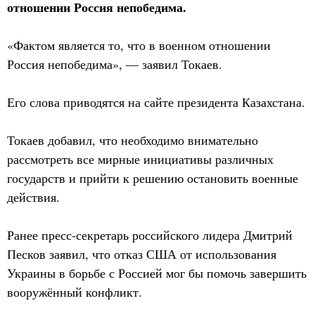
отношении Россия непобедима.
«Фактом является то, что в военном отношении
Россия непобедима», — заявил Токаев.
Его слова приводятся на сайте президента Казахстана.
Токаев добавил, что необходимо внимательно
рассмотреть все мирные инициативы различных
государств и прийти к решению остановить военные
действия.
Ранее пресс-секретарь российского лидера Дмитрий
Песков заявил, что отказ США от использования
Украины в борьбе с Россией мог бы помочь завершить
вооружённый конфликт.