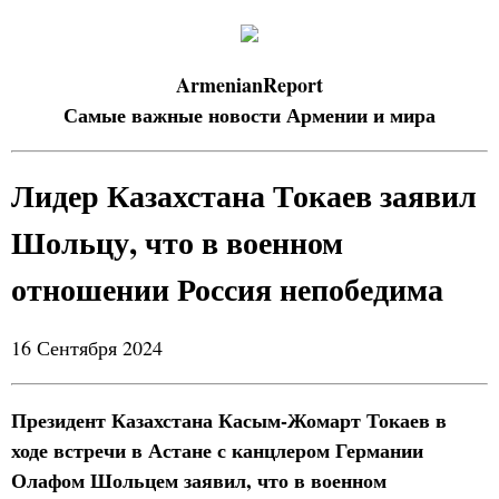
ArmenianReport
Самые важные новости Армении и мира
Лидер Казахстана Токаев заявил
Шольцу, что в военном
отношении Россия непобедима
16 Сентября 2024
Президент Казахстана Касым-Жомарт Токаев в
ходе встречи в Астане с канцлером Германии
Олафом Шольцем заявил, что в военном