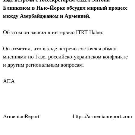
Блинкеном в Нью-Йорке обсудил мирный процесс
между Азербайджаном и Арменией.
Об этом он заявил в интервью ITRT Haber.
Он отметил, что в ходе встречи состоялся обмен
мнениями по Газе, российско-украинском конфликте
и другим региональным вопросам.
АПА
ArmenianReport
https://armenianreport.com