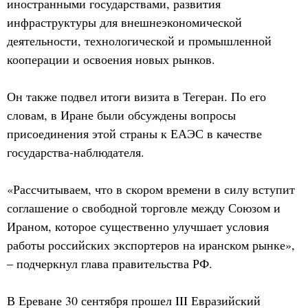
иностранными государствами, развития
инфраструктуры для внешнеэкономической
деятельности, технологической и промышленной
кооперации и освоения новых рынков.
Он также подвел итоги визита в Тегеран. По его
словам, в Иране были обсуждены вопросы
присоединения этой страны к ЕАЭС в качестве
государства-наблюдателя.
«Рассчитываем, что в скором времени в силу вступит
соглашение о свободной торговле между Союзом и
Ираном, которое существенно улучшает условия
работы российских экспортеров на иранском рынке»,
– подчеркнул глава правительства РФ.
В Ереване 30 сентября прошел III Евразийский