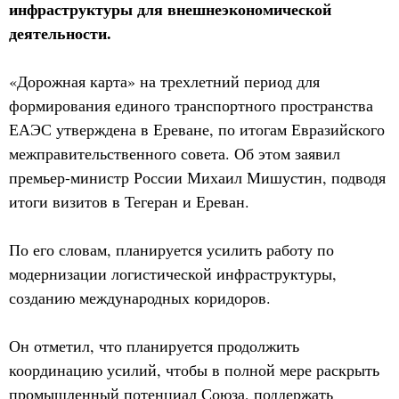
инфраструктуры для внешнеэкономической
деятельности.
«Дорожная карта» на трехлетний период для
формирования единого транспортного пространства
ЕАЭС утверждена в Ереване, по итогам Евразийского
межправительственного совета. Об этом заявил
премьер-министр России Михаил Мишустин, подводя
итоги визитов в Тегеран и Ереван.
По его словам, планируется усилить работу по
модернизации логистической инфраструктуры,
созданию международных коридоров.
Он отметил, что планируется продолжить
координацию усилий, чтобы в полной мере раскрыть
промышленный потенциал Союза, поддержать