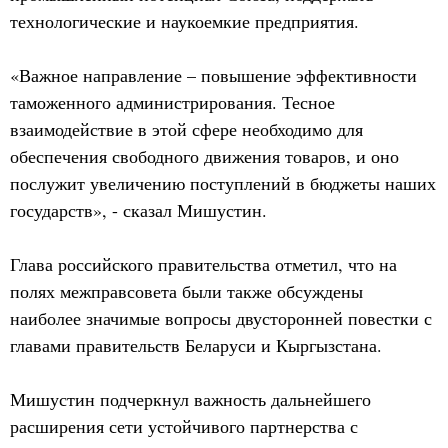
технологические и наукоемкие предприятия.
«Важное направление – повышение эффективности
таможенного администрирования. Тесное
взаимодействие в этой сфере необходимо для
обеспечения свободного движения товаров, и оно
послужит увеличению поступлений в бюджеты наших
государств», - сказал Мишустин.
Глава российского правительства отметил, что на
полях межправсовета были также обсуждены
наиболее значимые вопросы двусторонней повестки с
главами правительств Беларуси и Кыргызстана.
Мишустин подчеркнул важность дальнейшего
расширения сети устойчивого партнерства с