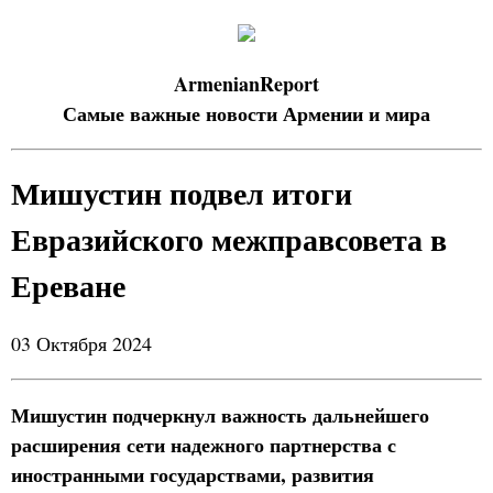
ArmenianReport
Самые важные новости Армении и мира
Мишустин подвел итоги
Евразийского межправсовета в
Ереване
03 Октября 2024
Мишустин подчеркнул важность дальнейшего
расширения сети надежного партнерства с
иностранными государствами, развития