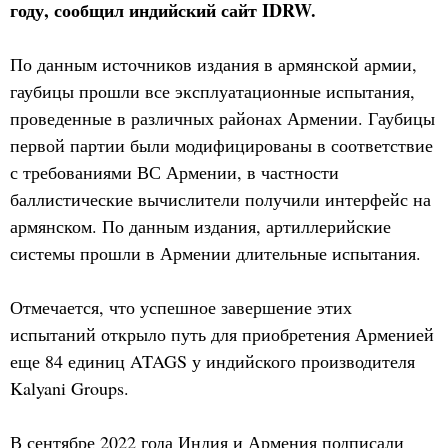
году, сообщил индийский сайт IDRW.
По данным источников издания в армянской армии,
гаубицы прошли все эксплуатационные испытания,
проведенные в различных районах Армении. Гаубицы
первой партии были модифицированы в соответствие
с требованиями ВС Армении, в частности
баллистические вычислители получили интерфейс на
армянском. По данным издания, артиллерийские
системы прошли в Армении длительные испытания.
Отмечается, что успешное завершение этих
испытаний открыло путь для приобретения Арменией
еще 84 единиц ATAGS у индийского производителя
Kalyani Groups.
В сентябре 2022 года Индия и Армения подписали