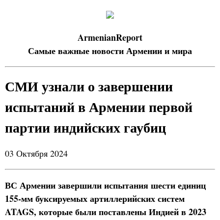
ArmenianReport
Самые важные новости Армении и мира
СМИ узнали о завершении
испытаний в Армении первой
партии индийских гаубиц
03 Октября 2024
ВС Армении завершили испытания шести единиц
155-мм буксируемых артиллерийских систем
ATAGS, которые были поставлены Индией в 2023