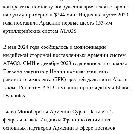
контракт на поставку вооружения армянской стороне
на сумму примерно в $244 млн. Индия в августе 2023
года поставила Армении первые шесть 155-мм
артиллерийских систем ATAGS.
В мае 2024 года сообщалось о модификации
индийской стороной поставленных Армении систем
ATAGS. СМИ в декабре 2023 года написали о планах
Еревана закупить у Индии помимо зенитного
ракетного комплекса (ЗРК) средней дальности Akash
также 15 систем AAD компании-производителя Bharat
Dynamics.
Глава Минобороны Армении Сурен Папикян 2
февраля назвал Индию и Францию одними из
основных партнеров Армении в сфере поставок