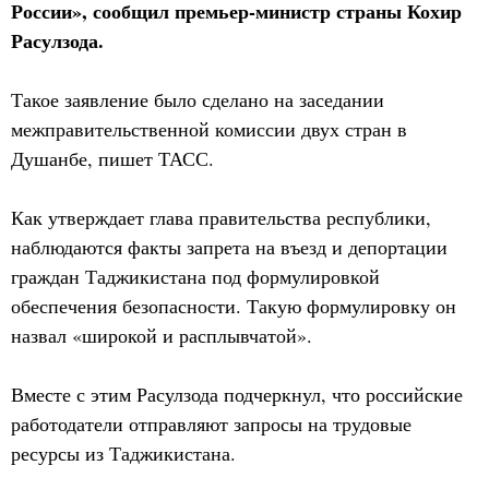
России», сообщил премьер-министр страны Кохир
Расулзода.
Такое заявление было сделано на заседании
межправительственной комиссии двух стран в
Душанбе, пишет ТАСС.
Как утверждает глава правительства республики,
наблюдаются факты запрета на въезд и депортации
граждан Таджикистана под формулировкой
обеспечения безопасности. Такую формулировку он
назвал «широкой и расплывчатой».
Вместе с этим Расулзода подчеркнул, что российские
работодатели отправляют запросы на трудовые
ресурсы из Таджикистана.