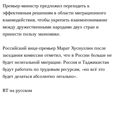
Премьер-министр предложил переходить к
эффективным решениям в области миграционного
взаимодействия, чтобы укрепить взаимопонимание
между дружественными народами двух стран и
принести пользу экономике.
Российский вице-премьер Марат Хуснуллин после
заседания комиссии отметил, что в России больше не
будет нелегальной миграции: Россия и Таджикистан
будут работать по трудовым ресурсам, «но всё это
будет делаться абсолютно легально».
RT на русском