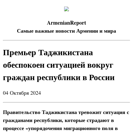
ArmenianReport
Самые важные новости Армении и мира
Премьер Таджикистана
обеспокоен ситуацией вокруг
граждан республики в России
04 Октября 2024
Правительство Таджикистана тревожит ситуация с
гражданами республики, которые страдают в
процессе «упорядочения миграционного поля в