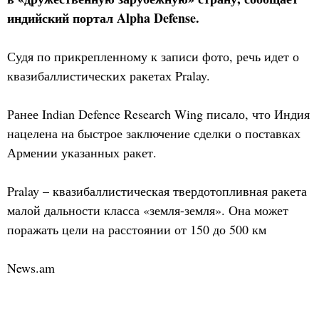
индийский портал Alpha Defense.
Судя по прикрепленному к записи фото, речь идет о
квазибаллистических ракетах Pralay.
Ранее Indian Defence Research Wing писало, что Индия
нацелена на быстрое заключение сделки о поставках
Армении указанных ракет.
Pralay – квазибаллистическая твердотопливная ракета
малой дальности класса «земля-земля». Она может
поражать цели на расстоянии от 150 до 500 км
News.am