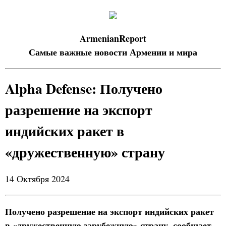
ArmenianReport
Самые важные новости Армении и мира
Alpha Defense: Получено
разрешение на экспорт
индийских ракет в
«дружественную» страну
14 Октября 2024
Получено разрешение на экспорт индийских ракет
в «дружественную зарубежную» страну, сообщает