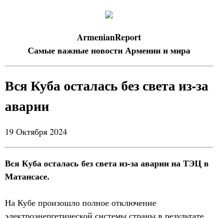
ArmenianReport
Самые важные новости Армении и мира
Вся Куба осталась без света из-за
аварии
19 Октября 2024
Вся Куба осталась без света из-за аварии на ТЭЦ в
Матансасе.
На Кубе произошло полное отключение
электроэнергетической системы страны в результате