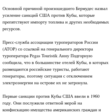
Основной причиной произошедшего Бермудес назвал
усиление санкций США против Кубы, которые
препятствуют импорту топлива и других необходимых
ресурсов.
Пресс-служба ассоциации туроператоров России
(АТОР) со ссылкой на генерального директора
туроператора Pegas Touristik Анну Подгорную
сообщила, что в большинстве отелей Кубы, в которых
размещаются российские туристы, работают
генераторы, поэтому ситуация с отключением
электроэнергии на острове их не затронула.
Первые санкции против Кубы США ввели в 1960
году. Они послужили ответной мерой на
конфискацию имущества американских граждан и