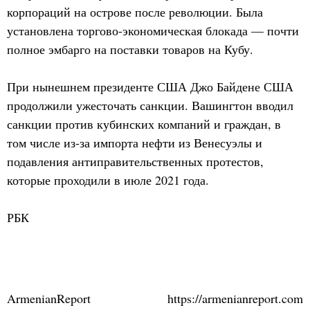
корпораций на острове после революции. Была
установлена торгово-экономическая блокада — почти
полное эмбарго на поставки товаров на Кубу.
При нынешнем президенте США Джо Байдене США
продолжили ужесточать санкции. Вашингтон вводил
санкции против кубинских компаний и граждан, в
том числе из-за импорта нефти из Венесуэлы и
подавления антиправительственных протестов,
которые проходили в июле 2021 года.
РБК
ArmenianReport
https://armenianreport.com