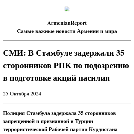
ArmenianReport
Самые важные новости Армении и мира
СМИ: В Стамбуле задержали 35
сторонников РПК по подозрению
в подготовке акций насилия
25 Октября 2024
Полиция Стамбула задержала 35 сторонников
запрещенной и признанной в Турции
террористической Рабочей партии Курдистана