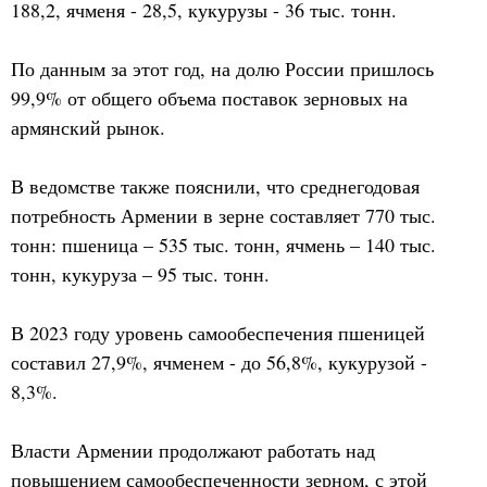
188,2, ячменя - 28,5, кукурузы - 36 тыс. тонн.
По данным за этот год, на долю России пришлось
99,9% от общего объема поставок зерновых на
армянский рынок.
В ведомстве также пояснили, что среднегодовая
потребность Армении в зерне составляет 770 тыс.
тонн: пшеница – 535 тыс. тонн, ячмень – 140 тыс.
тонн, кукуруза – 95 тыс. тонн.
В 2023 году уровень самообеспечения пшеницей
составил 27,9%, ячменем - до 56,8%, кукурузой -
8,3%.
Власти Армении продолжают работать над
повышением самообеспеченности зерном, с этой