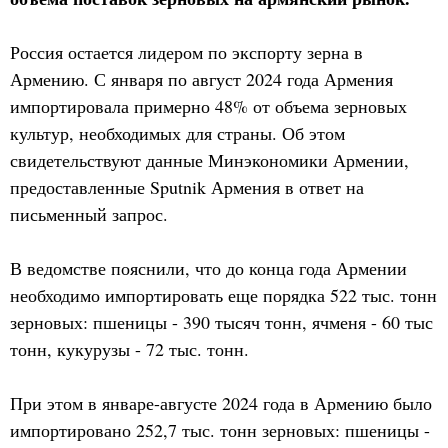
Россия остается лидером по экспорту зерна в
Армению. С января по август 2024 года Армения
импортировала примерно 48% от объема зерновых
культур, необходимых для страны. Об этом
свидетельствуют данные Минэкономики Армении,
предоставленные Sputnik Армения в ответ на
письменный запрос.
В ведомстве пояснили, что до конца года Армении
необходимо импортировать еще порядка 522 тыс. тонн
зерновых: пшеницы - 390 тысяч тонн, ячменя - 60 тыс
тонн, кукурузы - 72 тыс. тонн.
При этом в январе-августе 2024 года в Армению было
импортировано 252,7 тыс. тонн зерновых: пшеницы -