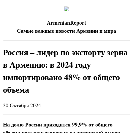
ArmenianReport
Самые важные новости Армении и мира
Россия – лидер по экспорту зерна
в Армению: в 2024 году
импортировано 48% от общего
объема
30 Октября 2024
На долю России приходится 99,9% от общего
объема поставок зерновых на армянский рынок.