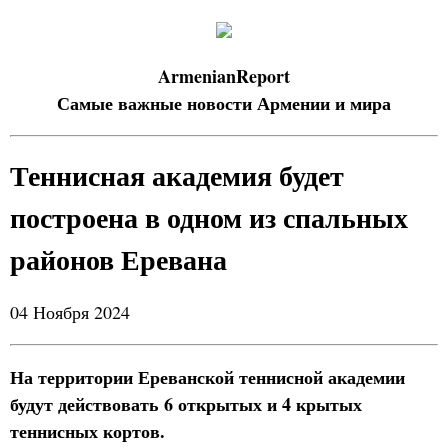
ArmenianReport
Самые важные новости Армении и мира
Теннисная академия будет
построена в одном из спальных
районов Еревана
04 Ноября 2024
На территории Ереванской теннисной академии
будут действовать 6 открытых и 4 крытых
теннисных кортов.