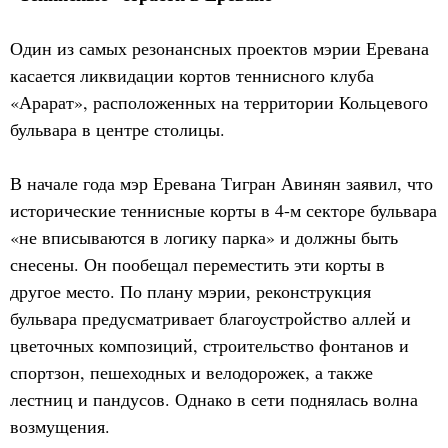
Один из самых резонансных проектов мэрии Еревана
касается ликвидации кортов теннисного клуба
«Арарат», расположенных на территории Кольцевого
бульвара в центре столицы.
В начале года мэр Еревана Тигран Авинян заявил, что
исторические теннисные корты в 4-м секторе бульвара
«не вписываются в логику парка» и должны быть
снесены. Он пообещал переместить эти корты в
другое место. По плану мэрии, реконструкция
бульвара предусматривает благоустройство аллей и
цветочных композиций, строительство фонтанов и
спортзон, пешеходных и велодорожек, а также
лестниц и пандусов. Однако в сети поднялась волна
возмущения.