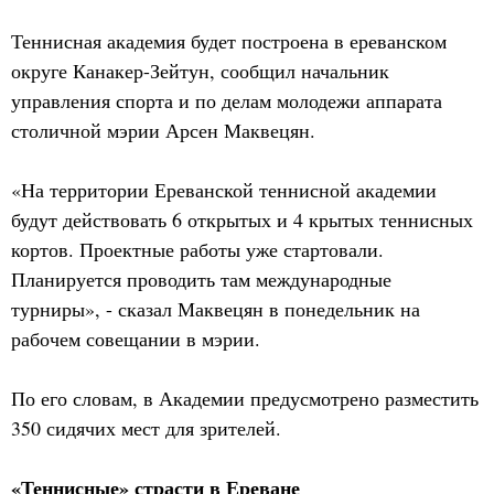
Теннисная академия будет построена в ереванском
округе Канакер-Зейтун, сообщил начальник
управления спорта и по делам молодежи аппарата
столичной мэрии Арсен Маквецян.
«На территории Ереванской теннисной академии
будут действовать 6 открытых и 4 крытых теннисных
кортов. Проектные работы уже стартовали.
Планируется проводить там международные
турниры», - сказал Маквецян в понедельник на
рабочем совещании в мэрии.
По его словам, в Академии предусмотрено разместить
350 сидячих мест для зрителей.
«Теннисные» страсти в Ереване