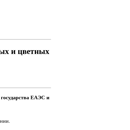
ых и цветных
 государства ЕАЭС и
ении.