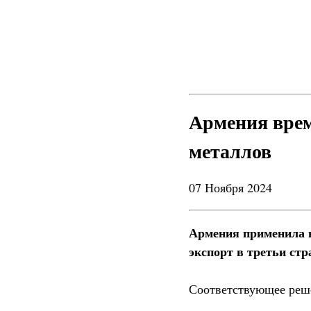
Армения врем
металлов
07 Ноября 2024
Армения применила в
экспорт в третьи стр
Соответствующее реше