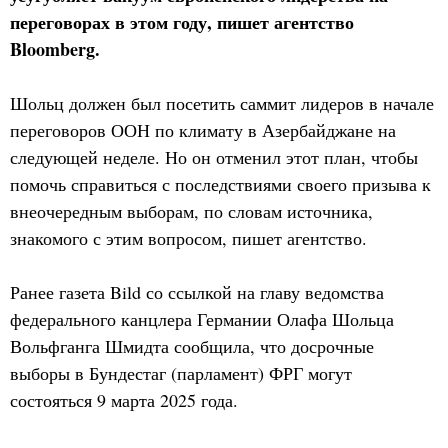
переговорах в этом году, пишет агентство
Bloomberg.
Шольц должен был посетить саммит лидеров в начале
переговоров ООН по климату в Азербайджане на
следующей неделе. Но он отменил этот план, чтобы
помочь справиться с последствиями своего призыва к
внеочередным выборам, по словам источника,
знакомого с этим вопросом, пишет агентство.
Ранее газета Bild со ссылкой на главу ведомства
федерального канцлера Германии Олафа Шольца
Вольфганга Шмидта сообщила, что досрочные
выборы в Бундестаг (парламент) ФРГ могут
состояться 9 марта 2025 года.