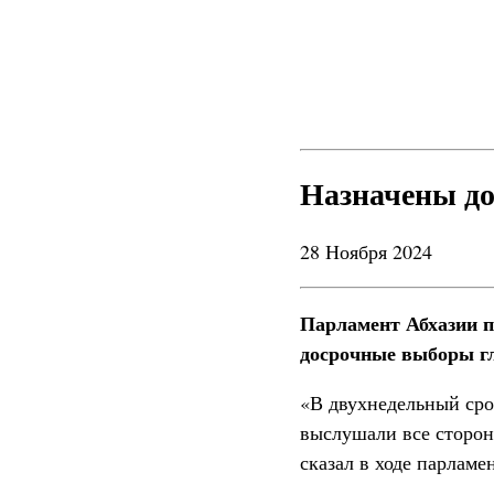
Назначены до
28 Ноября 2024
Парламент Абхазии п
досрочные выборы гл
«В двухнедельный сро
выслушали все стороны
сказал в ходе парламе