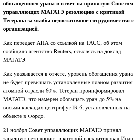
обогащенного урана в ответ на принятую Советом
управляющих МАГАТЭ резолюцию с критикой
Тегерана за якобы недостаточное сотрудничество с
организацией.
Как передает АПА со ссылкой на ТАСС, об этом
сообщило агентство Reuters, ссылаясь на доклад
МАГАТЭ.
Как указывается в отчете, уровень обогащения урана
не будет превышать установленные планом развития
атомной отрасли 60%. Тегеран проинформировал
МАГАТЭ, что намерен обогащать уран до 5% на
восьми каскадах центрифуг IR-6, установленных на
объекте в Фордо.
21 ноября Совет управляющих МАГАТЭ принял
западную резолюцию, в которой раскритиковал Иран