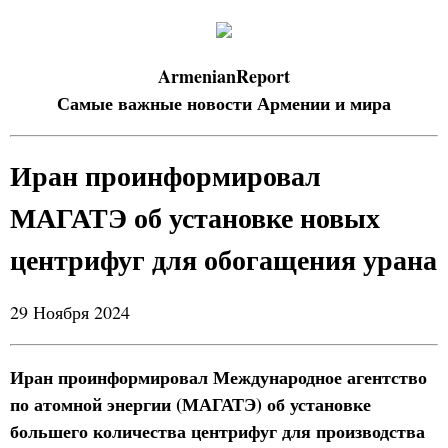
ArmenianReport
Самые важные новости Армении и мира
Иран проинформировал
МАГАТЭ об установке новых
центрифуг для обогащения урана
29 Ноября 2024
Иран проинформировал Международное агентство
по атомной энергии (МАГАТЭ) об установке
большего количества центрифуг для производства