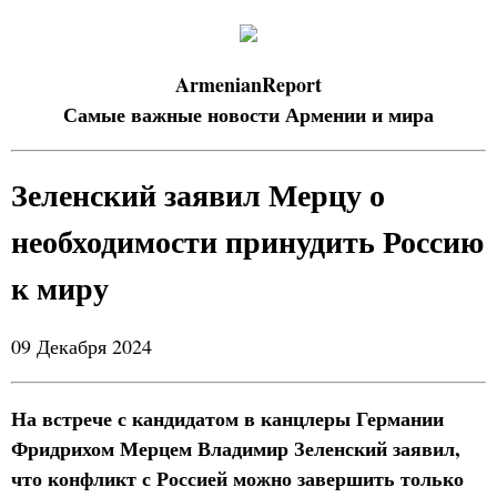
ArmenianReport
Самые важные новости Армении и мира
Зеленский заявил Мерцу о
необходимости принудить Россию
к миру
09 Декабря 2024
На встрече с кандидатом в канцлеры Германии
Фридрихом Мерцем Владимир Зеленский заявил,
что конфликт с Россией можно завершить только