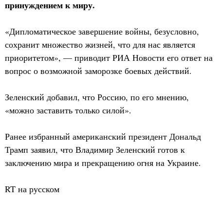
принуждением к миру.
«Дипломатическое завершение войны, безусловно,
сохранит множество жизней, что для нас является
приоритетом», — приводит РИА Новости его ответ на
вопрос о возможной заморозке боевых действий.
Зеленский добавил, что Россию, по его мнению,
«можно заставить только силой».
Ранее избранный американский президент Дональд
Трамп заявил, что Владимир Зеленский готов к
заключению мира и прекращению огня на Украине.
RT на русском