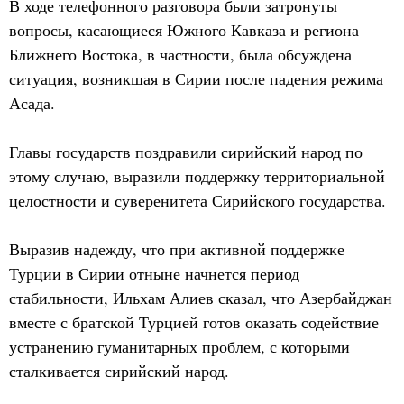
В ходе телефонного разговора были затронуты
вопросы, касающиеся Южного Кавказа и региона
Ближнего Востока, в частности, была обсуждена
ситуация, возникшая в Сирии после падения режима
Асада.
Главы государств поздравили сирийский народ по
этому случаю, выразили поддержку территориальной
целостности и суверенитета Сирийского государства.
Выразив надежду, что при активной поддержке
Турции в Сирии отныне начнется период
стабильности, Ильхам Алиев сказал, что Азербайджан
вместе с братской Турцией готов оказать содействие
устранению гуманитарных проблем, с которыми
сталкивается сирийский народ.