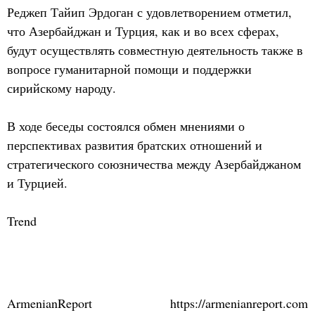
Реджеп Тайип Эрдоган с удовлетворением отметил,
что Азербайджан и Турция, как и во всех сферах,
будут осуществлять совместную деятельность также в
вопросе гуманитарной помощи и поддержки
сирийскому народу.
В ходе беседы состоялся обмен мнениями о
перспективах развития братских отношений и
стратегического союзничества между Азербайджаном
и Турцией.
Trend
ArmenianReport
https://armenianreport.com