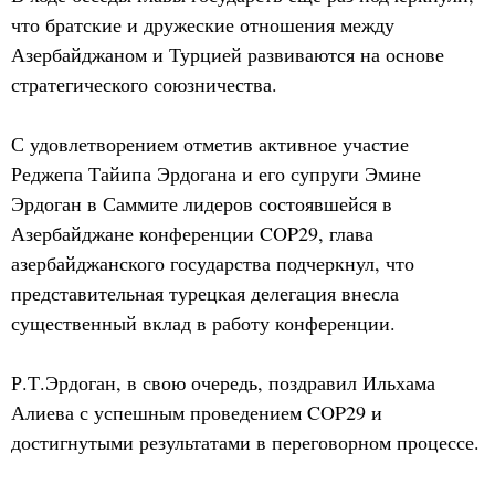
что братские и дружеские отношения между
Азербайджаном и Турцией развиваются на основе
стратегического союзничества.
С удовлетворением отметив активное участие
Реджепа Тайипа Эрдогана и его супруги Эмине
Эрдоган в Саммите лидеров состоявшейся в
Азербайджане конференции COP29, глава
азербайджанского государства подчеркнул, что
представительная турецкая делегация внесла
существенный вклад в работу конференции.
Р.Т.Эрдоган, в свою очередь, поздравил Ильхама
Алиева с успешным проведением COP29 и
достигнутыми результатами в переговорном процессе.