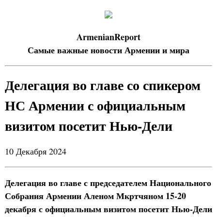
ArmenianReport
Самые важные новости Армении и мира
Делегация во главе со спикером
НС Армении с официальным
визитом посетит Нью-Дели
10 Декабря 2024
Делегация во главе с председателем Национального
Собрания Армении Аленом Мкртчяном 15-20
декабря с официальным визитом посетит Нью-Дели