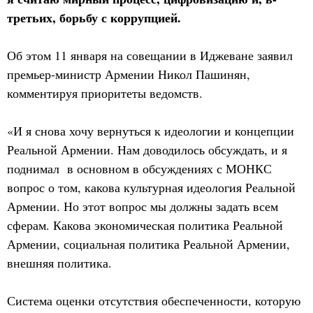
третьих, борьбу с коррупцией.
Об этом 11 января на совещании в Иджеване заявил
премьер-министр Армении Никол Пашинян,
комментируя приоритеты ведомств.
«И я снова хочу вернуться к идеологии и концепции
Реальной Армении. Нам доводилось обсуждать, и я
поднимал в основном в обсуждениях с МОНКС
вопрос о том, какова культурная идеология Реальной
Армении. Но этот вопрос мы должны задать всем
сферам. Какова экономическая политика Реальной
Армении, социальная политика Реальной Армении,
внешняя политика.
Система оценки отсутствия обеспеченности, которую