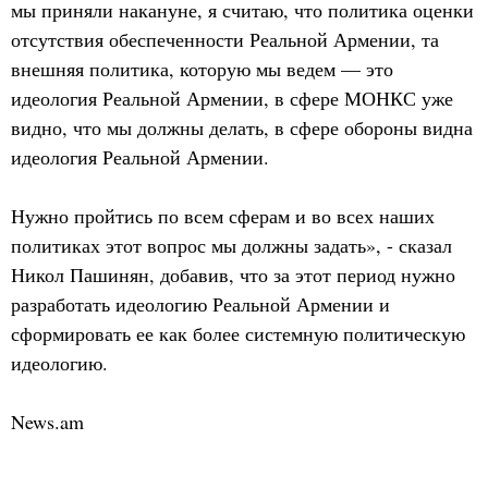
мы приняли накануне, я считаю, что политика оценки
отсутствия обеспеченности Реальной Армении, та
внешняя политика, которую мы ведем — это
идеология Реальной Армении, в сфере МОНКС уже
видно, что мы должны делать, в сфере обороны видна
идеология Реальной Армении.
Нужно пройтись по всем сферам и во всех наших
политиках этот вопрос мы должны задать», - сказал
Никол Пашинян, добавив, что за этот период нужно
разработать идеологию Реальной Армении и
сформировать ее как более системную политическую
идеологию.
News.am