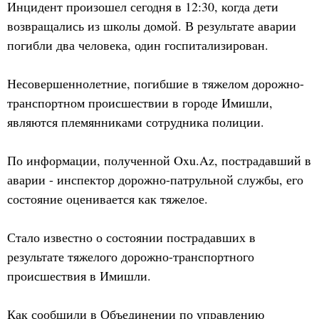
Инцидент произошел сегодня в 12:30, когда дети
возвращались из школы домой. В результате аварии
погибли два человека, один госпитализирован.
Несовершеннолетние, погибшие в тяжелом дорожно-
транспортном происшествии в городе Имишли,
являются племянниками сотрудника полиции.
По информации, полученной Oxu.Az, пострадавший в
аварии - инспектор дорожно-патрульной службы, его
состояние оценивается как тяжелое.
Стало известно о состоянии пострадавших в
результате тяжелого дорожно-транспортного
происшествия в Имишли.
Как сообщили в Объединении по управлению