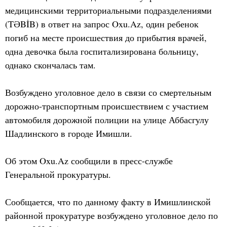
медицинскими территориальными подразделениями
(TƏBİB) в ответ на запрос Oxu.Az, один ребенок
погиб на месте происшествия до прибытия врачей,
одна девочка была госпитализирована больницу,
однако скончалась там.
Возбуждено уголовное дело в связи со смертельным
дорожно-транспортным происшествием с участием
автомобиля дорожной полиции на улице Аббасгулу
Шадлинского в городе Имишли.
Об этом Oxu.Az сообщили в пресс-службе
Генеральной прокуратуры.
Сообщается, что по данному факту в Имишлинской
районной прокуратуре возбуждено уголовное дело по