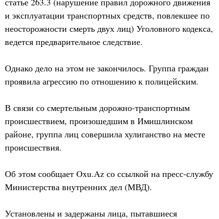
статье 263.3 (нарушение правил дорожного движения
и эксплуатации транспортных средств, повлекшее по
неосторожности смерть двух лиц) Уголовного кодекса,
ведется предварительное следствие.
Однако дело на этом не закончилось. Группа граждан
проявила агрессию по отношению к полицейским.
В связи со смертельным дорожно-транспортным
происшествием, произошедшим в Имишлинском
районе, группа лиц совершила хулиганство на месте
происшествия.
Об этом сообщает Oxu.Az со ссылкой на пресс-службу
Министерства внутренних дел (МВД).
Установлены и задержаны лица, пытавшиеся