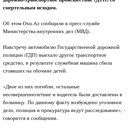
смертельным исходом.
Об этом Oxu.Az сообщили в пресс-службе
Министерства внутренних дел (МВД).
Навстречу автомобилю Государственной дорожной
полиции (ГДП) выехало другое транспортное
средство, в результате служебная машина сбила
стоявших на обочине детей.
«Двое из них погибли, остальные
несовершеннолетние и водитель были доставлены в
больницу. По данному факту возбуждено уголовное
дело, полиция и прокуратура ведут расследование», -
говорится в сообщении.