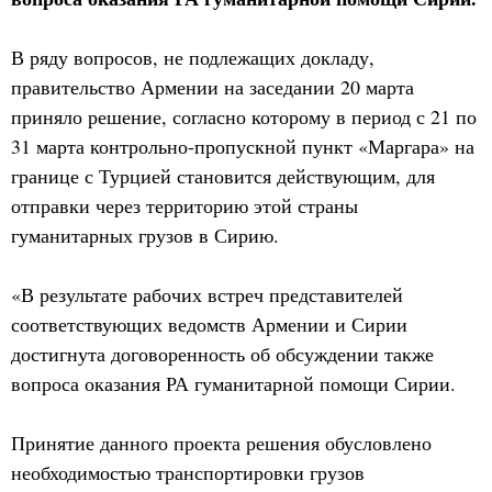
В ряду вопросов, не подлежащих докладу,
правительство Армении на заседании 20 марта
приняло решение, согласно которому в период с 21 по
31 марта контрольно-пропускной пункт «Маргара» на
границе с Турцией становится действующим, для
отправки через территорию этой страны
гуманитарных грузов в Сирию.
«В результате рабочих встреч представителей
соответствующих ведомств Армении и Сирии
достигнута договоренность об обсуждении также
вопроса оказания РА гуманитарной помощи Сирии.
Принятие данного проекта решения обусловлено
необходимостью транспортировки грузов