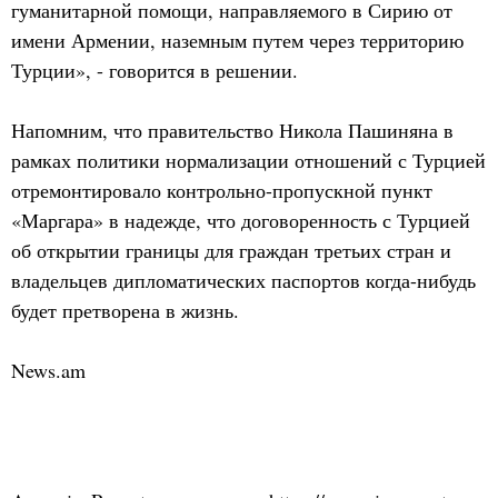
гуманитарной помощи, направляемого в Сирию от
имени Армении, наземным путем через территорию
Турции», - говорится в решении.
Напомним, что правительство Никола Пашиняна в
рамках политики нормализации отношений с Турцией
отремонтировало контрольно-пропускной пункт
«Маргара» в надежде, что договоренность с Турцией
об открытии границы для граждан третьих стран и
владельцев дипломатических паспортов когда-нибудь
будет претворена в жизнь.
News.am