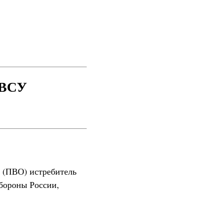
 ВСУ
 (ПВО) истребитель
бороны России,