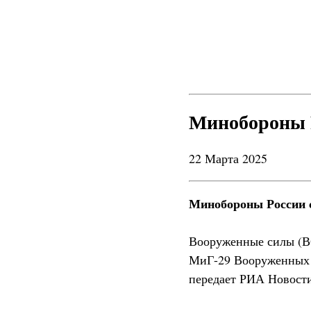
Минобороны 
22 Марта 2025
Минобороны России 
Вооруженные силы (В
МиГ-29 Вооруженных 
передает РИА Новост