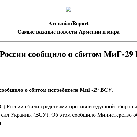
ArmenianReport
Самые важные новости Армении и мира
России сообщило о сбитом МиГ-29
сообщило о сбитом истребителе МиГ-29 ВСУ.
С) России сбили средствами противовоздушной обороны
сил Украины (ВСУ). Об этом сообщило Министерство о
и.