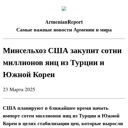
ArmenianReport
Самые важные новости Армении и мира
Минсельхоз США закупит сотни
миллионов яиц из Турции и
Южной Кореи
23 Марта 2025
США планируют в ближайшее время начать
импорт сотен миллионов яиц из Турции и Южной
Кореи в целях стабилизации цен, которые выросли