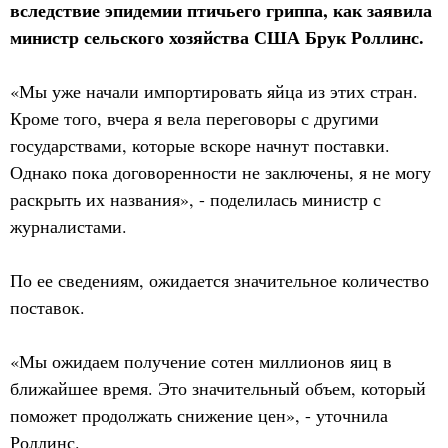
вследствие эпидемии птичьего гриппа, как заявила
министр сельского хозяйства США Брук Роллинс.
«Мы уже начали импортировать яйца из этих стран.
Кроме того, вчера я вела переговоры с другими
государствами, которые вскоре начнут поставки.
Однако пока договоренности не заключены, я не могу
раскрыть их названия», - поделилась министр с
журналистами.
По ее сведениям, ожидается значительное количество
поставок.
«Мы ожидаем получение сотен миллионов яиц в
ближайшее время. Это значительный объем, который
поможет продолжать снижение цен», - уточнила
Роллинс.