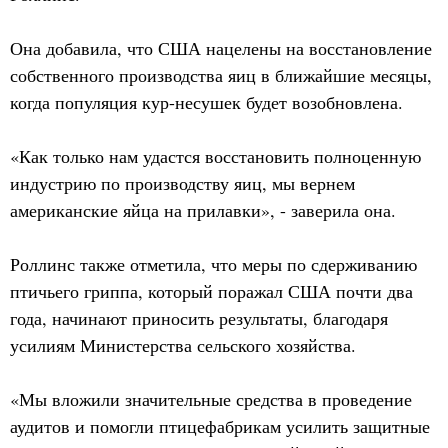
Она добавила, что США нацелены на восстановление
собственного производства яиц в ближайшие месяцы,
когда популяция кур-несушек будет возобновлена.
«Как только нам удастся восстановить полноценную
индустрию по производству яиц, мы вернем
американские яйца на прилавки», - заверила она.
Роллинс также отметила, что меры по сдерживанию
птичьего гриппа, который поражал США почти два
года, начинают приносить результаты, благодаря
усилиям Министерства сельского хозяйства.
«Мы вложили значительные средства в проведение
аудитов и помогли птицефабрикам усилить защитные