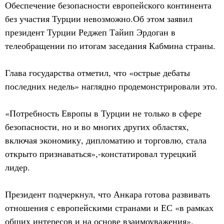
Обеспечение безопасности европейского континента
без участия Турции невозможно.Об этом заявил
президент Турции Реджеп Тайип Эрдоган в
телеобращении по итогам заседания Кабмина страны.
Глава государства отметил, что «острые дебаты
последних недель» наглядно продемонстрировали это.
«Потребность Европы в Турции не только в сфере
безопасности, но и во многих других областях,
включая экономику, дипломатию и торговлю, стала
открыто признаваться»,-констатировал турецкий
лидер.
Президент подчеркнул, что Анкара готова развивать
отношения с европейскими странами и ЕС «в рамках
общих интересов и на основе взаимоуважения».