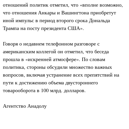
отношений политик отметил, что «вполне возможно,
что отношения Анкары и Вашингтона приобретут
иной импульс в период второго срока Дональда
Трампа на посту президента США».
Говоря о недавнем телефонном разговоре с
американским коллегой он отметил, что беседа
прошла в «искренней атмосфере». По словам
политика, стороны обсудили множество важных
вопросов, включая устранение всех препятствий на
пути к достижению объема двустороннего
товарооборота в 100 млрд. долларов.
Агентство Анадолу