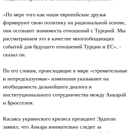
«По мере того как наши европейские друзья
формируют свою политику на рациональной основе,
они осознают значимость отношений с Турцией. Мы
рассматриваем это в качестве многообещающих
событий для будущего отношений Турции и ЕС», -
сказал он.
По его словам, происходящие в мире «стремительные
и непредсказуемые» изменения указывают на
необходимость дальнейшего диалога и
институционального сотрудничества между Анкарой
и Брюсселем.
Касаясь украинского кризиса президент Эрдоган
заявил, что Анкара внимательно следит за