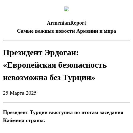
ArmenianReport
Самые важные новости Армении и мира
Президент Эрдоган:
«Европейская безопасность
невозможна без Турции»
25 Марта 2025
Президент Турции выступил по итогам заседания
Кабмина страны.