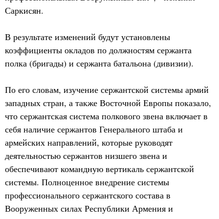
Саркисян.
В результате изменений будут установлены
коэффициенты окладов по должностям сержанта
полка (бригады) и сержанта батальона (дивизии).
По его словам, изучение сержантской системы армий
западных стран, а также Восточной Европы показало,
что сержантская система полкового звена включает в
себя наличие сержантов Генерального штаба и
армейских направлений, которые руководят
деятельностью сержантов низшего звена и
обеспечивают командную вертикаль сержантской
системы. Полноценное внедрение системы
профессионального сержантского состава в
Вооруженных силах Республики Армения и