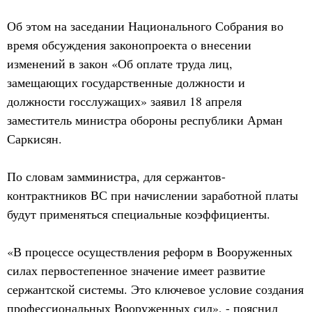
Об этом на заседании Национального Собрания во
время обсуждения законопроекта о внесении
изменений в закон «Об оплате труда лиц,
замещающих государственные должности и
должности госслужащих» заявил 18 апреля
заместитель министра обороны республики Арман
Саркисян.
По словам замминистра, для сержантов-
контрактников ВС при начислении заработной платы
будут применяться специальные коэффициенты.
«В процессе осуществления реформ в Вооруженных
силах первостепенное значение имеет развитие
сержантской системы. Это ключевое условие создания
профессиональных Вооруженных сил», - пояснил