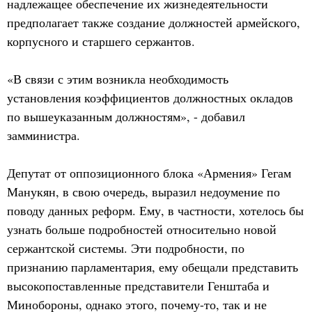
надлежащее обеспечение их жизнедеятельности
предполагает также создание должностей армейского,
корпусного и старшего сержантов.
«В связи с этим возникла необходимость
установления коэффициентов должностных окладов
по вышеуказанным должностям», - добавил
замминистра.
Депутат от оппозиционного блока «Армения» Гегам
Манукян, в свою очередь, выразил недоумение по
поводу данных реформ. Ему, в частности, хотелось бы
узнать больше подробностей относительно новой
сержантской системы. Эти подробности, по
признанию парламентария, ему обещали представить
высокопоставленные представители Генштаба и
Минобороны, однако этого, почему-то, так и не