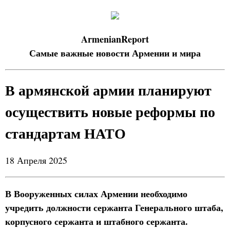
ArmenianReport
Самые важные новости Армении и мира
В армянской армии планируют
осуществить новые реформы по
стандартам НАТО
18 Апреля 2025
В Вооруженных силах Армении необходимо
учредить должности сержанта Генерального штаба,
корпусного сержанта и штабного сержанта.