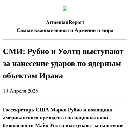
ArmenianReport
Самые важные новости Армении и мира
СМИ: Рубио и Уолтц выступают
за нанесение ударов по ядерным
объектам Ирана
19 Апреля 2025
Госсекретарь США Марко Рубио и помощник
американского президента по национальной
безопасности Майк Уолтц выступают за нанесение