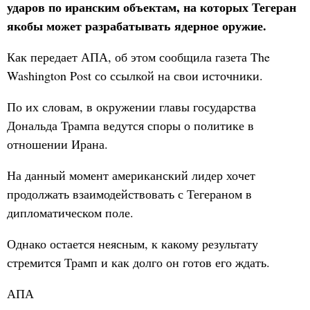
ударов по иранским объектам, на которых Тегеран
якобы может разрабатывать ядерное оружие.
Как передает АПА, об этом сообщила газета The
Washington Post со ссылкой на свои источники.
По их словам, в окружении главы государства
Дональда Трампа ведутся споры о политике в
отношении Ирана.
На данный момент американский лидер хочет
продолжать взаимодействовать с Тегераном в
дипломатическом поле.
Однако остается неясным, к какому результату
стремится Трамп и как долго он готов его ждать.
АПА