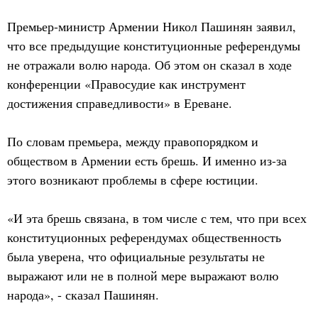
Премьер-министр Армении Никол Пашинян заявил,
что все предыдущие конституционные референдумы
не отражали волю народа. Об этом он сказал в ходе
конференции «Правосудие как инструмент
достижения справедливости» в Ереване.
По словам премьера, между правопорядком и
обществом в Армении есть брешь. И именно из-за
этого возникают проблемы в сфере юстиции.
«И эта брешь связана, в том числе с тем, что при всех
конституционных референдумах общественность
была уверена, что официальные результаты не
выражают или не в полной мере выражают волю
народа», - сказал Пашинян.