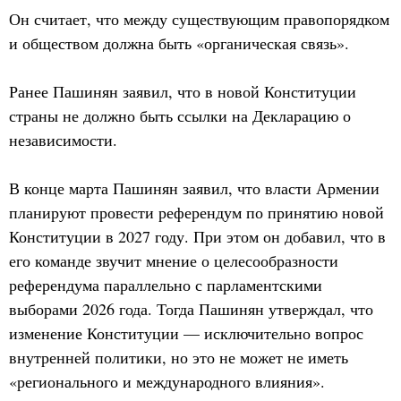
Он считает, что между существующим правопорядком
и обществом должна быть «органическая связь».
Ранее Пашинян заявил, что в новой Конституции
страны не должно быть ссылки на Декларацию о
независимости.
В конце марта Пашинян заявил, что власти Армении
планируют провести референдум по принятию новой
Конституции в 2027 году. При этом он добавил, что в
его команде звучит мнение о целесообразности
референдума параллельно с парламентскими
выборами 2026 года. Тогда Пашинян утверждал, что
изменение Конституции — исключительно вопрос
внутренней политики, но это не может не иметь
«регионального и международного влияния».