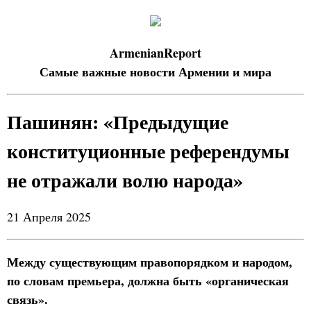
ArmenianReport
Самые важные новости Армении и мира
Пашинян: «Предыдущие
конституционные референдумы
не отражали волю народа»
21 Апреля 2025
Между существующим правопорядком и народом,
по словам премьера, должна быть «органическая
связь».