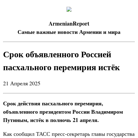
ArmenianReport
Самые важные новости Армении и мира
Срок объявленного Россией
пасхального перемирия истёк
21 Апреля 2025
Срок действия пасхального перемирия,
объявленного президентом России Владимиром
Путиным, истёк в полночь 21 апреля.
Как сообщил ТАСС пресс-секретарь главы государства