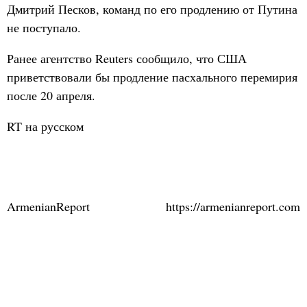
Дмитрий Песков, команд по его продлению от Путина
не поступало.
Ранее агентство Reuters сообщило, что США
приветствовали бы продление пасхального перемирия
после 20 апреля.
RT на русском
ArmenianReport
https://armenianreport.com