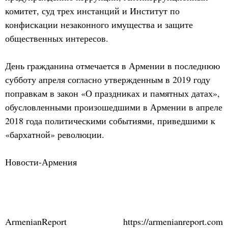
комитет, суд трех инстанций и Институт по
конфискации незаконного имущества и защите
общественных интересов.
День гражданина отмечается в Армении в последнюю
субботу апреля согласно утвержденным в 2019 году
поправкам в закон «О праздниках и памятных датах»,
обусловленными произошедшими в Армении в апреле
2018 года политическими событиями, приведшими к
«бархатной» революции.
Новости-Армения
ArmenianReport
https://armenianreport.com