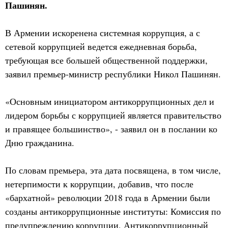
Пашинян.
В Армении искоренена системная коррупция, а с
сетевой коррупцией ведется ежедневная борьба,
требующая все большей общественной поддержки,
заявил премьер-министр республики Никол Пашинян.
«Основным инициатором антикоррупционных дел и
лидером борьбы с коррупцией является правительство
и правящее большинство», - заявил он в послании ко
Дню гражданина.
По словам премьера, эта дата посвящена, в том числе,
нетерпимости к коррупции, добавив, что после
«бархатной» революции 2018 года в Армении были
созданы антикоррупционные институты: Комиссия по
предупреждению коррупции, Антикоррупционный